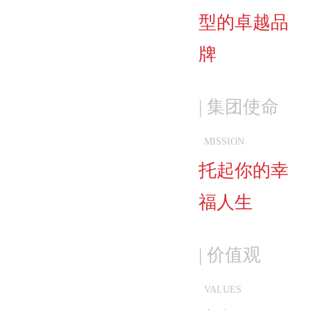
型的卓越品
牌
| 集团使命
MISSION
托起你的幸
福人生
| 价值观
VALUES