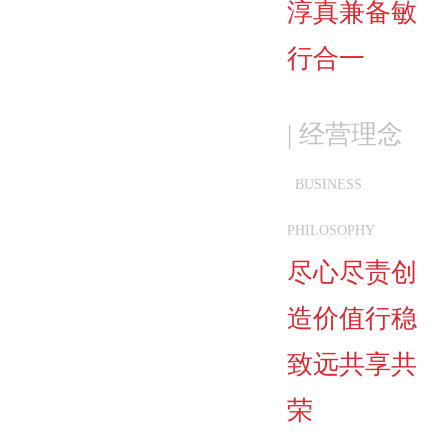
淳真兼备敏
行合一
| 经营理念
BUSINESS
PHILOSOPHY
尽心尽责创
造价值行稳
致远共享共
荣