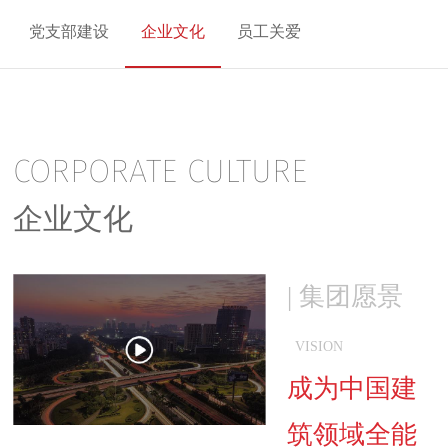
党支部建设
企业文化
员工关爱
CORPORATE CULTURE
企业文化
| 集团愿景
VISION
成为中国建
筑领域全能