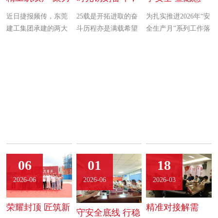
启新篇丨祝贺塘
近日捷报频传，东莞
初心奔赴新途｜
25载是开拓进取的奋
保施工丨集团
为扎实推进2026年“安
建工集团承建的两大
斗历程亦是满载希望
全生产月”系列工作落
厦铭科项目、虎
东莞建工集团成
2026年“安全生产
产业项目先后迎来主
的征程起点 25载是香
地，紧扣“人人讲安
体封顶里程碑！7月29
浓醇厚的佳酿美果亦
全、个个会应急—排
门丰云项目喜封
立25周年庆典温
月”活动
日塘厦铭科精技控股
是厚积薄发的火种深
查整治风险隐患”活
情
集团总...
埋 ...
动...
06
01
18
2026-06
2026-06
2026-03
荣耀封顶 匠筑新
精准对接解需
守安全底线 行稳