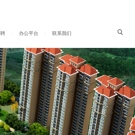
招聘
办公平台
联系我们