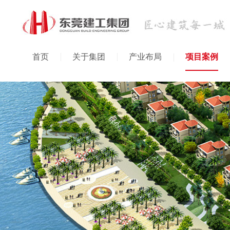
首页
关于集团
产业布局
项目案例