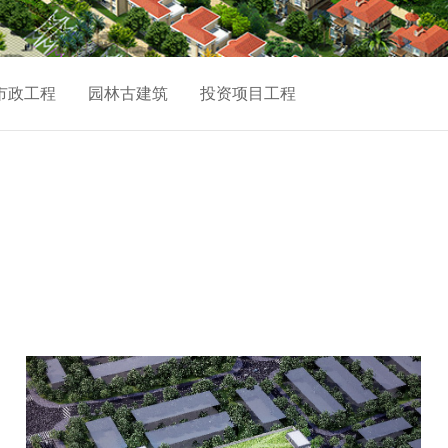
市政工程
园林古建筑
投资项目工程