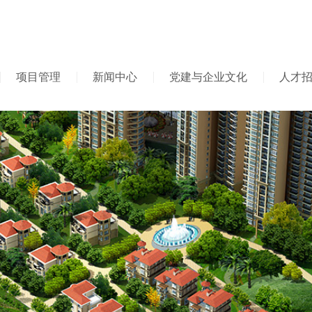
项目管理
新闻中心
党建与企业文化
人才