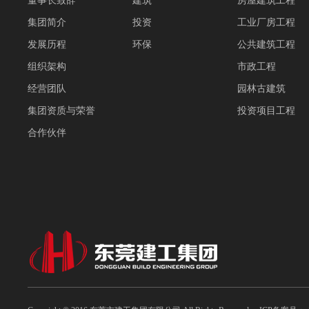
董事长致辞
建筑
房屋建筑工程
集团简介
投资
工业厂房工程
发展历程
环保
公共建筑工程
组织架构
市政工程
经营团队
园林古建筑
集团资质与荣誉
投资项目工程
合作伙伴