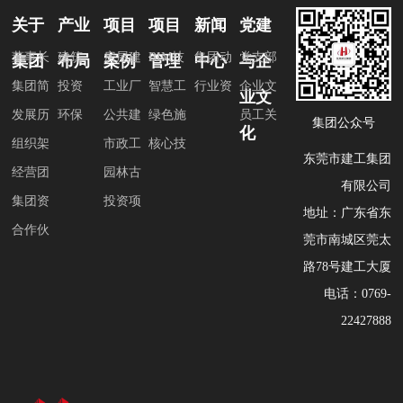
关于
产业
项目
项目
新闻
党建
董事长
建筑
房屋建
BIM技
集团动
党支部
集团
布局
案例
管理
中心
与企
致辞
集团简
投资
筑工程
工业厂
术
智慧工
态
行业资
建设
企业文
业文
介
发展历
环保
房工程
公共建
地
绿色施
讯
化
员工关
集团公众号
化
程
组织架
筑工程
市政工
工
核心技
爱
东莞市建工集团
构
经营团
程
园林古
术
有限公司
队
集团资
建筑
投资项
地址：广东省东
质与荣
合作伙
目工程
莞市南城区莞太
誉
伴
路78号建工大厦
电话：0769-
22427888